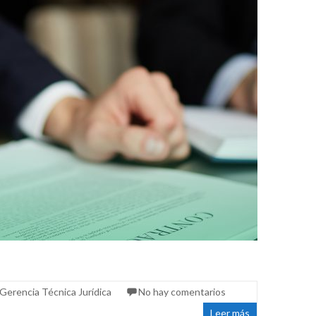
Gerencia Técnica Jurídica
No hay comentarios
Leer más