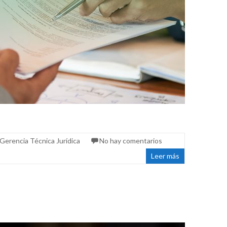
Gerencia Técnica Jurídica
No hay comentarios
Leer más