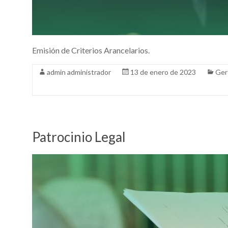
Emisión de Criterios Arancelarios.
admin administrador
13 de enero de 2023
Ger
Patrocinio Legal