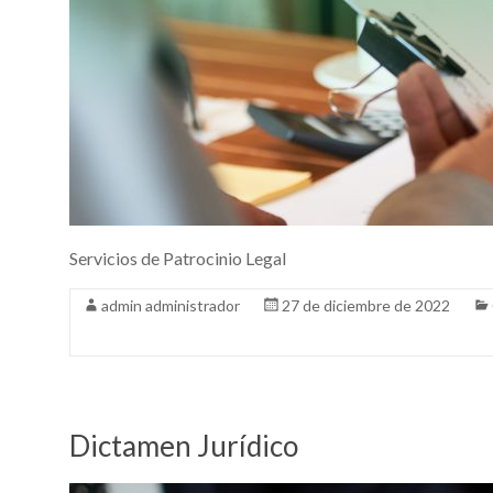
Servicios de Patrocinio Legal
admin administrador
27 de diciembre de 2022
Dictamen Jurídico