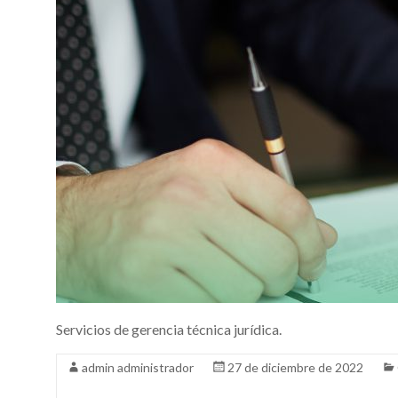
Servicios de gerencia técnica jurídica.
admin administrador
27 de diciembre de 2022